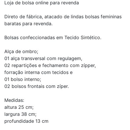
Loja de bolsa online para revenda
Direto de fábrica, atacado de lindas bolsas femininas
baratas para revenda.
Bolsas confeccionadas em Tecido Sintético.
Alça de ombro;
01 alça transversal com regulagem,
02 repartições e fechamento com zípper,
forração interna com tecidos e
01 bolso interno;
02 bolsos frontais com zíper.
Medidas:
altura 25 cm;
largura 38 cm;
profundidade 13 cm