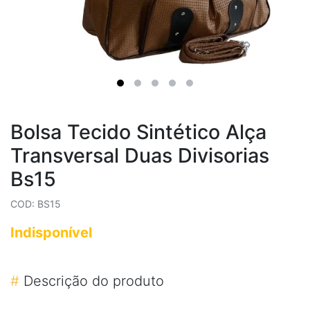
Bolsa Tecido Sintético Alça
Transversal Duas Divisorias
Bs15
COD: BS15
Indisponível
#
Descrição do produto