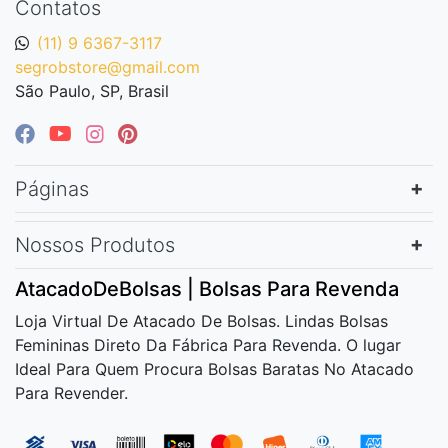
Contatos
(11) 9 6367-3117
segrobstore@gmail.com
São Paulo, SP, Brasil
Páginas
Nossos Produtos
AtacadoDeBolsas | Bolsas Para Revenda
Loja Virtual De Atacado De Bolsas. Lindas Bolsas
Femininas Direto Da Fábrica Para Revenda. O lugar
Ideal Para Quem Procura Bolsas Baratas No Atacado
Para Revender.